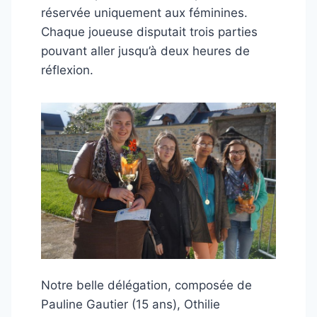
réservée uniquement aux féminines.
Chaque joueuse disputait trois parties
pouvant aller jusqu’à deux heures de
réflexion.
Notre belle délégation, composée de
Pauline Gautier (15 ans), Othilie