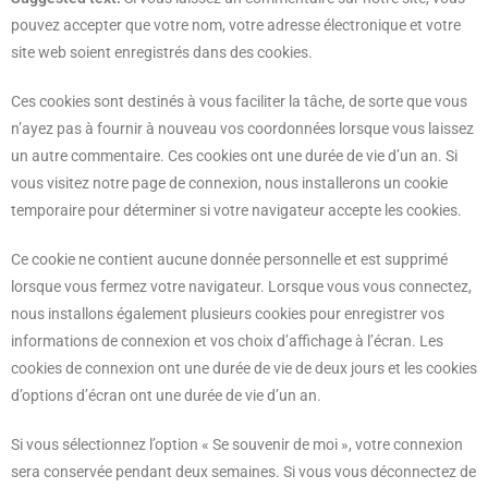
pouvez accepter que votre nom, votre adresse électronique et votre
site web soient enregistrés dans des cookies.
Ces cookies sont destinés à vous faciliter la tâche, de sorte que vous
n’ayez pas à fournir à nouveau vos coordonnées lorsque vous laissez
un autre commentaire. Ces cookies ont une durée de vie d’un an. Si
vous visitez notre page de connexion, nous installerons un cookie
temporaire pour déterminer si votre navigateur accepte les cookies.
Ce cookie ne contient aucune donnée personnelle et est supprimé
lorsque vous fermez votre navigateur. Lorsque vous vous connectez,
nous installons également plusieurs cookies pour enregistrer vos
informations de connexion et vos choix d’affichage à l’écran. Les
cookies de connexion ont une durée de vie de deux jours et les cookies
d’options d’écran ont une durée de vie d’un an.
Si vous sélectionnez l’option « Se souvenir de moi », votre connexion
sera conservée pendant deux semaines. Si vous vous déconnectez de