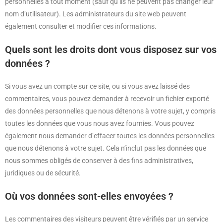
personnelles à tout moment (sauf qu’ils ne peuvent pas changer leur
nom d’utilisateur). Les administrateurs du site web peuvent
également consulter et modifier ces informations.
Quels sont les droits dont vous disposez sur vos
données ?
Si vous avez un compte sur ce site, ou si vous avez laissé des
commentaires, vous pouvez demander à recevoir un fichier exporté
des données personnelles que nous détenons à votre sujet, y compris
toutes les données que vous nous avez fournies. Vous pouvez
également nous demander d’effacer toutes les données personnelles
que nous détenons à votre sujet. Cela n’inclut pas les données que
nous sommes obligés de conserver à des fins administratives,
juridiques ou de sécurité.
Où vos données sont-elles envoyées ?
Les commentaires des visiteurs peuvent être vérifiés par un service