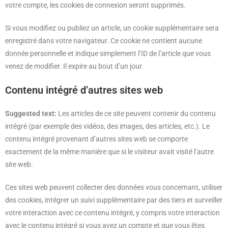
votre compte, les cookies de connexion seront supprimés.
Si vous modifiez ou publiez un article, un cookie supplémentaire sera
enregistré dans votre navigateur. Ce cookie ne contient aucune
donnée personnelle et indique simplement l’ID de l’article que vous
venez de modifier. Il expire au bout d’un jour.
Contenu intégré d’autres sites web
Suggested text:
Les articles de ce site peuvent contenir du contenu
intégré (par exemple des vidéos, des images, des articles, etc.). Le
contenu intégré provenant d’autres sites web se comporte
exactement de la même manière que si le visiteur avait visité l’autre
site web.
Ces sites web peuvent collecter des données vous concernant, utiliser
des cookies, intégrer un suivi supplémentaire par des tiers et surveiller
votre interaction avec ce contenu intégré, y compris votre interaction
avec le contenu intégré si vous avez un compte et que vous êtes