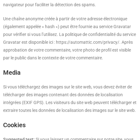
navigateur pour faciliter la détection des spams.
Une chaîne anonyme créée à partir de votre adresse électronique
(également appelée « hash ») peut être fournie au service Gravatar
pour vérifier si vous l’utilisez. La politique de confidentialité du service
Gravatar est disponible ici : https://automattic.com/privacy/. Après
approbation de votre commentaire, votre photo de profil est visible
par le public dans le contexte de votre commentaire.
Media
Si vous téléchargez des images sur le site web, vous devez éviter de
télécharger des images contenant des données de localisation
intégrées (EXIF GPS). Les visiteurs du site web peuvent télécharger et
extraire toutes les données de localisation des images sur le site web.
Cookies
Suggested text:
Si vous laissez un commentaire sur notre site, vous