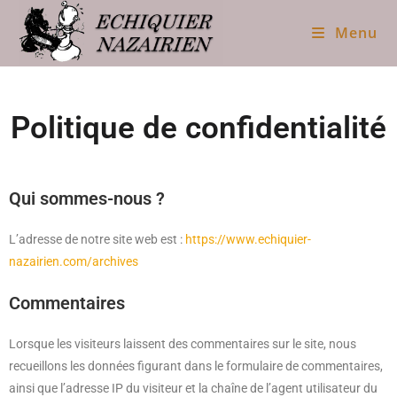
Menu
Politique de confidentialité
Qui sommes-nous ?
L’adresse de notre site web est :
https://www.echiquier-
nazairien.com/archives
Commentaires
Lorsque les visiteurs laissent des commentaires sur le site, nous
recueillons les données figurant dans le formulaire de commentaires,
ainsi que l’adresse IP du visiteur et la chaîne de l’agent utilisateur du