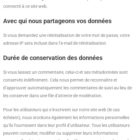
connecté à ce site web.
Avec qui nous partageons vos données
Si vous demandez une réinitialisation de votre mot de passe, votre
adresse IP sera incluse dans l’e-mail de réinitialisation.
Durée de conservation des données
Si vous laissez un commentaire, celui-ci et ses métadonnées sont
conservés indéfiniment. Cela nous permet de reconnaître et
d’approuver automatiquement les commentaires de suivi au lieu de
les conserver dans une file d’attente de modération.
Pour les utilisateurs qui s’inscrivent sur notre site web (le cas
échéant), nous stockons également les informations personnelles
qu’ils fournissent dans leur profil d’utilisateur. Tous les utilisateurs
peuvent consulter, modifier ou supprimer leurs informations